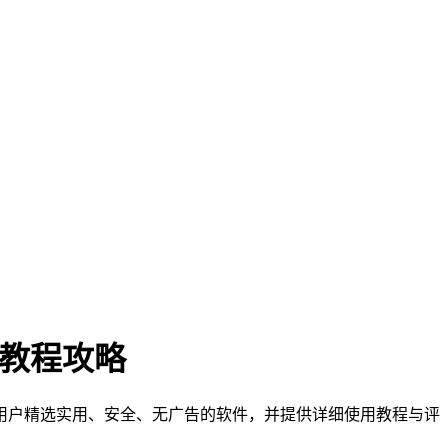
门教程攻略
们为用户精选实用、安全、无广告的软件，并提供详细使用教程与评