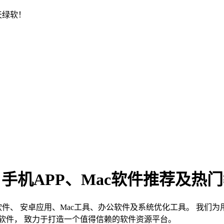
天绿软！
、手机APP、Mac软件推荐及热
s软件、 安卓应用、Mac工具、办公软件及系统优化工具。 我
软件， 致力于打造一个值得信赖的软件资源平台。