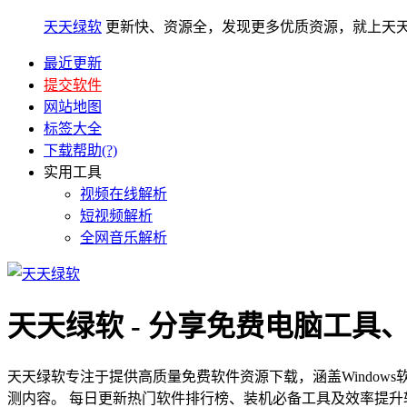
天天绿软
更新快、资源全，发现更多优质资源，就上天
最近更新
提交软件
网站地图
标签大全
下载帮助(?)
实用工具
视频在线解析
短视频解析
全网音乐解析
天天绿软 - 分享免费电脑工具
天天绿软专注于提供高质量免费软件资源下载，涵盖Window
测内容。 每日更新热门软件排行榜、装机必备工具及效率提升