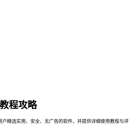
门教程攻略
们为用户精选实用、安全、无广告的软件，并提供详细使用教程与评