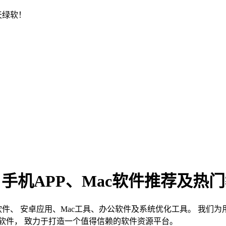
天绿软！
、手机APP、Mac软件推荐及热
s软件、 安卓应用、Mac工具、办公软件及系统优化工具。 我
软件， 致力于打造一个值得信赖的软件资源平台。