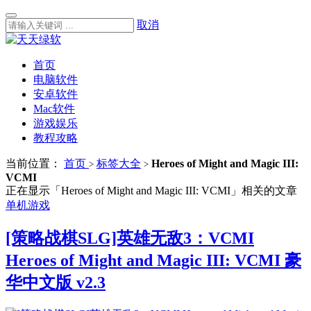
取消
首页
电脑软件
安卓软件
Mac软件
游戏娱乐
教程攻略
当前位置：
首页
标签大全
Heroes of Might and Magic III:
>
>
VCMI
正在显示「Heroes of Might and Magic III: VCMI」相关的文章
单机游戏
[策略战棋SLG]英雄无敌3：VCMI
Heroes of Might and Magic III: VCMI 豪
华中文版 v2.3