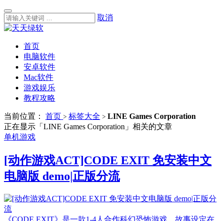
取消
首页
电脑软件
安卓软件
Mac软件
游戏娱乐
教程攻略
当前位置：
首页
标签大全
LINE Games Corporation
>
>
正在显示「LINE Games Corporation」相关的文章
单机游戏
[动作游戏ACT]CODE EXIT 免安装中文
电脑版 demo|正版分流
《CODE EXIT》是一款1-4人合作科幻恐怖游戏，故事设定在