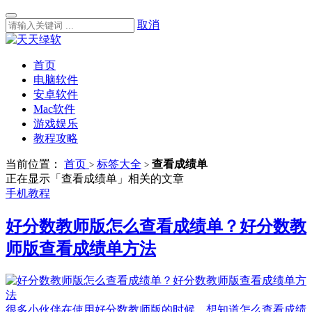
取消
首页
电脑软件
安卓软件
Mac软件
游戏娱乐
教程攻略
当前位置：
首页
标签大全
查看成绩单
>
>
正在显示「查看成绩单」相关的文章
手机教程
好分数教师版怎么查看成绩单？好分数教
师版查看成绩单方法
很多小伙伴在使用好分数教师版的时候，想知道怎么查看成绩