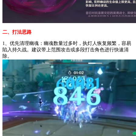
二、打法思路
1、优先清理幽魂：幽魂数量过多时，执灯人恢复频繁，容易
陷入持久战。建议带上范围攻击或多段打击角色进行快速清
除。