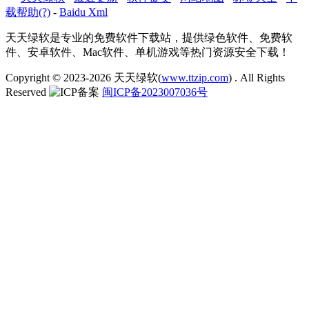
载帮助(?)
-
Baidu Xml
天天绿软是专业的免费软件下载站，提供绿色软件、免费软
件、安卓软件、Mac软件、单机游戏等热门资源安全下载！
Copyright © 2023-2026
天天绿软(
www.ttzip.com
)
. All Rights
Reserved
闽ICP备2023007036号