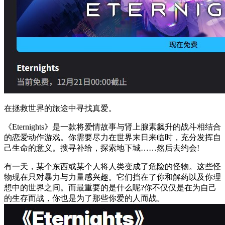
在拯救世界的旅途中寻找真爱。
《Eternights》是一款将爱情故事与肾上腺素飙升的战斗相结合
的恋爱动作游戏。你需要尽力在世界末日来临时，充分发挥自
己生命的意义。搜寻补给，探索地下城……然后去约会!
有一天，某个东西或某个人将人类变成了危险的怪物。这些怪
物现在只对暴力与力量感兴趣。它们挡在了你和解药以及你理
想中的世界之间。而最重要的是什么呢?你不仅仅是在为自己
的生存而战，你也是为了那些你爱的人而战。