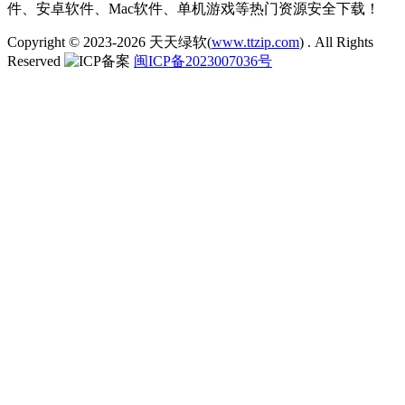
件、安卓软件、Mac软件、单机游戏等热门资源安全下载！
Copyright © 2023-2026
天天绿软(
www.ttzip.com
)
. All Rights
Reserved
闽ICP备2023007036号