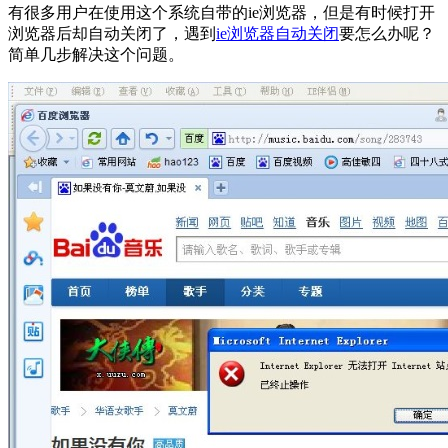
有很多用户在使用这个系统自带的ie浏览器，但是有时候打开
浏览器后却自动关闭了，遇到
ie浏览器自动关闭
要怎么办呢？
简单几步解决这个问题。