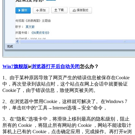
Win7旗舰版
ie
浏览器打开后自动关闭
怎么办？
1、由于某种原因导致了网页产生的错误信息被保存在Cookie
中，再次登录到该站点时，这个站点在网上会话中就要验证
Cookie了，由于错误信息，致使网页被关闭。
2、在浏览器中禁用Cookie，这样就可解决了。在Windows 7
中，单击IE中的“工具→Internet选项→安全”命令，
3、在“隐私”选项卡中，将滑块上移到最高的隐私级别，阻止
所有的 Cookie ，将阻止所有网站的 Cookie ，网站不能读取计
算机上已有的 Cookie，点击确定应用，完成操作。再打开ie浏