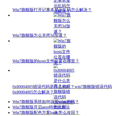
Win7旗舰版打开记事本显示乱码怎么解决？
Win7旗舰版怎么关闭3d加速？
Win7旗舰版的hosts文件位置在哪里？
0x80004005错误代码是什么意思？win7旗舰版错误代码
0x80004005怎么解决？
Win7旗舰版系统如何设置wlan密码？
Win7旗舰版开启aero特效的方法
Win7旗舰版配色方案basic怎么改回？