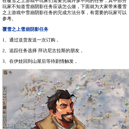
在覆雪之上游戏中玩家们需要完成许多不同的任务，其中部分
玩家不知道雪崩阴影任务应该怎么做，下面就为大家带来覆雪
之上游戏中雪崩阴影任务的完成方法分享，有需要的玩家可以
参考。
覆雪之上雪崩阴影任务
1、通过送货发送一次订购，
2、追踪任务选择 拜访尼古拉斯的朋友，
3、在伊娃回到山屋后等待剧情触发，