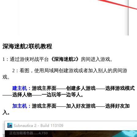
深海迷航2联机教程
1：通过游侠对战平台
《深海迷航2》
房间进入游戏。
2：看图，使用局域网创建游戏或者加入别人的房间游
戏。
建主机：
游戏主界面——创建多人游戏——选择游戏模式
——选择人物——一边玩等一边等人。
加主机：
游戏主界面——加入好友游戏——选择好友加
入。