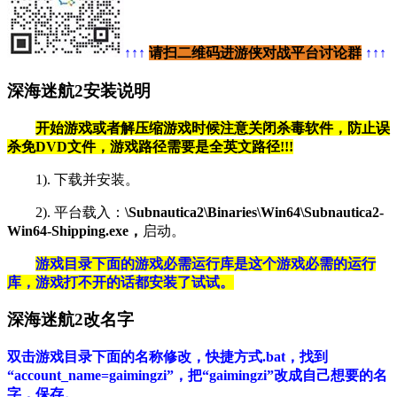
↑↑↑
请扫二维码进游侠对战平台讨论群
↑↑↑
深海迷航2安装说明
开始游戏或者解压缩游戏时候注意关闭杀毒软件，防止误
杀免DVD文件，游戏路径需要是全英文路径!!!
1). 下载并安装。
2). 平台载入：
\Subnautica2\Binaries\Win64\Subnautica2-
Win64-Shipping.exe，
启动。
游戏目录下面的游戏必需运行库是这个游戏必需的运行
库，游戏打不开的话都安装了试试。
深海迷航2改名字
双击游戏目录下面的名称修改，快捷方式.bat，找到
“account_name=gaimingzi”，把“gaimingzi”改成自己想要的名
字，保存。