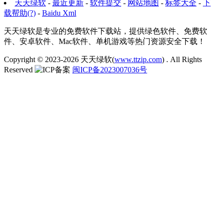
天天绿软
-
最近更新
-
软件提交
-
网站地图
-
标签大全
-
下
载帮助(?)
-
Baidu Xml
天天绿软是专业的免费软件下载站，提供绿色软件、免费软
件、安卓软件、Mac软件、单机游戏等热门资源安全下载！
Copyright © 2023-2026
天天绿软(
www.ttzip.com
)
. All Rights
Reserved
闽ICP备2023007036号