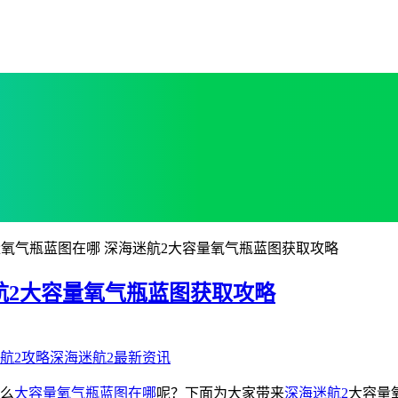
量氧气瓶蓝图在哪 深海迷航2大容量氧气瓶蓝图获取攻略
航2大容量氧气瓶蓝图获取攻略
航2攻略
深海迷航2最新资讯
么
大容量氧气瓶蓝图在哪
呢？下面为大家带来
深海迷航2
大容量