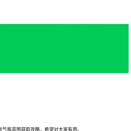
氧气瓶蓝图获取攻略，希望对大家有用。