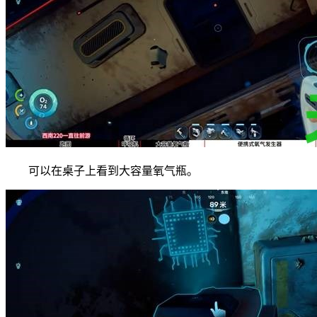
可以在桌子上看到大容量氧气瓶。