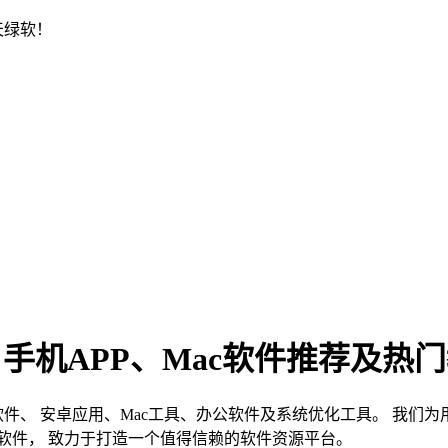
天绿软！
、手机APP、Mac软件推荐及热
s软件、 安卓应用、Mac工具、办公软件及系统优化工具。 我
软件， 致力于打造一个值得信赖的软件资源平台。