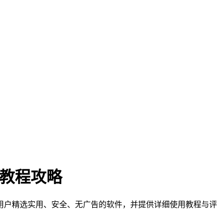
门教程攻略
们为用户精选实用、安全、无广告的软件，并提供详细使用教程与评