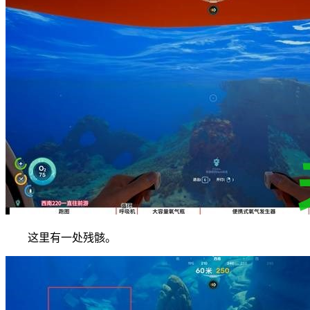
这里有一处残骸。