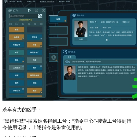
杀车有力的凶手：
“黑袍科技”-搜索姓名得到工号；“指令中心”-搜索工号得到指
令使用记录，上述指令是朱雷使用的。