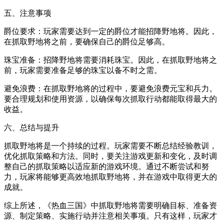
五、注意事项
爵位要求：玩家需要达到一定的爵位才能招降野地将。因此，
在抓取野地将之前，要确保自己的爵位足够高。
珠宝准备：招降野地将需要消耗珠宝。因此，在抓取野地将之
前，玩家需要准备足够的珠宝以备不时之需。
避免浪费：在抓取野地将的过程中，要避免浪费元宝和兵力。
要合理规划和使用资源，以确保每次抓取行动都能取得最大的
收益。
六、总结与提升
抓取野地将是一个持续的过程。玩家需要不断总结经验教训，
优化抓取策略和方法。同时，要关注游戏更新和变化，及时调
整自己的抓取策略以适应新的游戏环境。通过不断尝试和努
力，玩家将能够更高效地抓取野地将，并在游戏中取得更大的
成就。
综上所述，《热血三国》中抓取野地将需要明确目标、准备资
源、制定策略、实施行动并注意相关事项。只有这样，玩家才