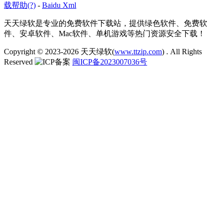
载帮助(?)
-
Baidu Xml
天天绿软是专业的免费软件下载站，提供绿色软件、免费软
件、安卓软件、Mac软件、单机游戏等热门资源安全下载！
Copyright © 2023-2026
天天绿软(
www.ttzip.com
)
. All Rights
Reserved
闽ICP备2023007036号