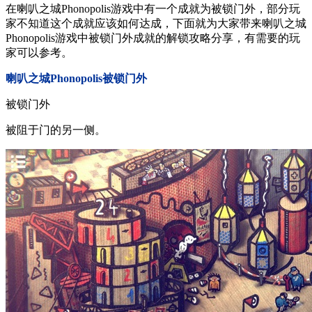
在喇叭之城Phonopolis游戏中有一个成就为被锁门外，部分玩
家不知道这个成就应该如何达成，下面就为大家带来喇叭之城
Phonopolis游戏中被锁门外成就的解锁攻略分享，有需要的玩
家可以参考。
喇叭之城Phonopolis被锁门外
被锁门外
被阻于门的另一侧。