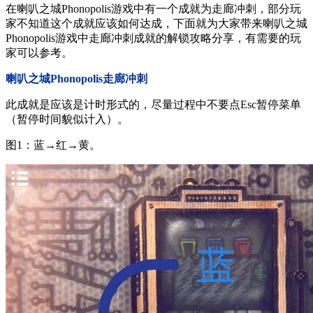
在喇叭之城Phonopolis游戏中有一个成就为走廊冲刺，部分玩
家不知道这个成就应该如何达成，下面就为大家带来喇叭之城
Phonopolis游戏中走廊冲刺成就的解锁攻略分享，有需要的玩
家可以参考。
喇叭之城Phonopolis走廊冲刺
此成就是应该是计时形式的，尽量过程中不要点Esc暂停菜单
（暂停时间貌似计入）。
图1：蓝→红→黄。