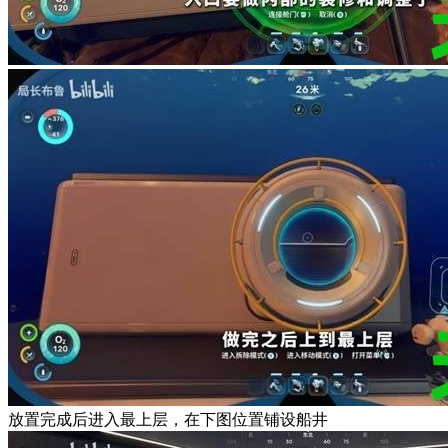
放置完成后进入最上层，在下图位置铺设船井