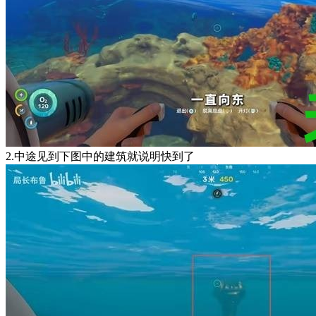
2.中途见到下图中的建筑就说明快到了