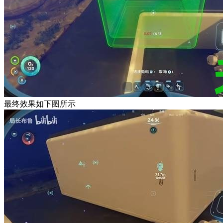
最终效果如下图所示