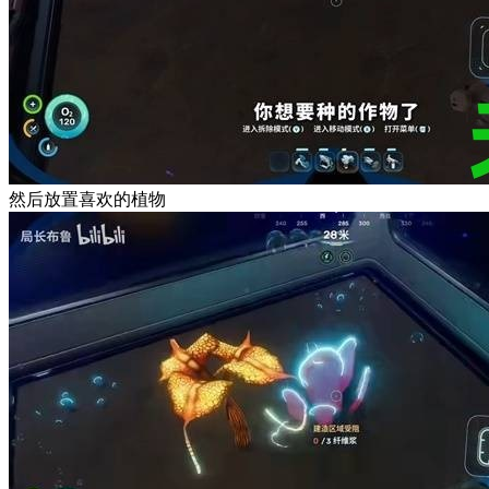
然后放置喜欢的植物