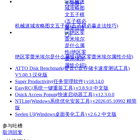
机械迷城攻略图文五子棋(五子棋必赢走法技巧)
绝区零蕾米埃尔是什么属性(绝区零蕾米埃尔属性介绍)
ATTO Disk Benchmark(硬盘U盘存储卡速度测试工具)
V5.00.3 汉化版
Super Productivity(任务管理软件) v18.14.0
EasyRC(系统一键重装工具) v3.8.9.0 中文版
Quick Access Popup(快速启动器工具) v12.3.0.0
NTLite(Windows系统优化安装工具) v2026.05.10992 精简
版
Seelen UI(Windows桌面美化工具) v2.6.2 中文版
参与吐槽
取消回复