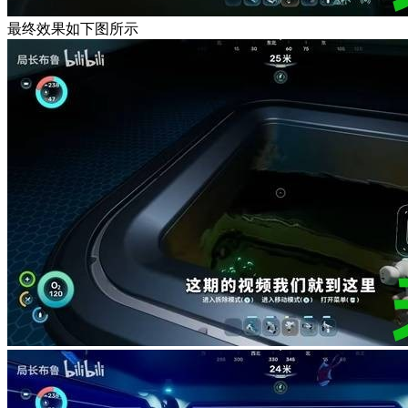
最终效果如下图所示