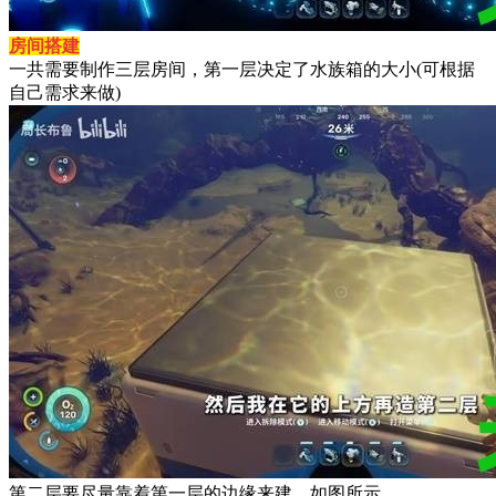
房间搭建
一共需要制作三层房间，第一层决定了水族箱的大小(可根据
自己需求来做)
第二层要尽量靠着第一层的边缘来建，如图所示