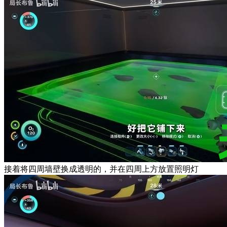
接着将四周墙壁换成透明的，并在四周上方放置照明灯