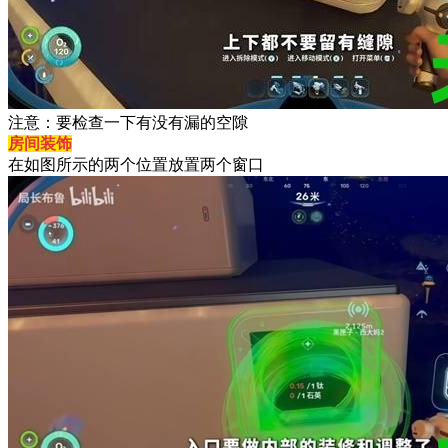
注意：要检查一下有没有漏的空隙
房间装饰
在如图所示的两个位置放置两个窗口