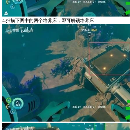
4.扫描下图中的两个培养床，即可解锁培养床