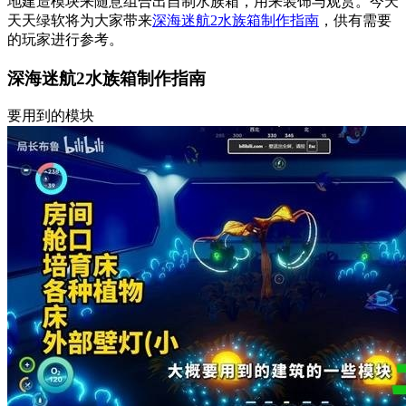
地建造模块来随意组合出自制水族箱，用来装饰与观赏。今天
天天绿软将为大家带来
深海迷航2水族箱制作指南
，供有需要
的玩家进行参考。
深海迷航2水族箱制作指南
要用到的模块