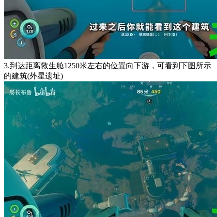
3.到达距离救生舱1250米左右的位置向下游，可看到下图所示
的建筑(外星遗址)