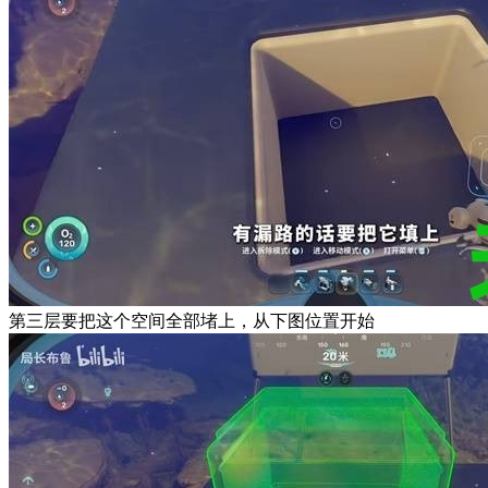
第三层要把这个空间全部堵上，从下图位置开始