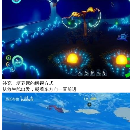
补充：培养床的解锁方式
从救生舱出发，朝着东方向一直前进