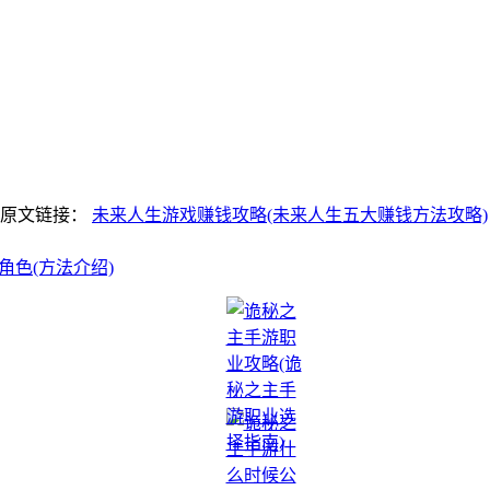
明原文链接：
未来人生游戏赚钱攻略(未来人生五大赚钱方法攻略)
角色(方法介绍)