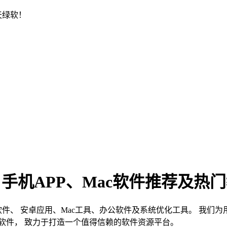
天绿软！
、手机APP、Mac软件推荐及热
s软件、 安卓应用、Mac工具、办公软件及系统优化工具。 我
软件， 致力于打造一个值得信赖的软件资源平台。