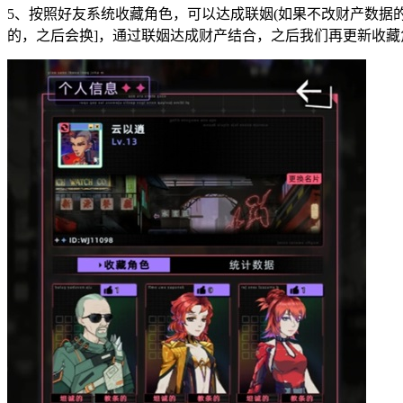
5、按照好友系统收藏角色，可以达成联姻(如果不改财产数据
的，之后会换]，通过联姻达成财产结合，之后我们再更新收