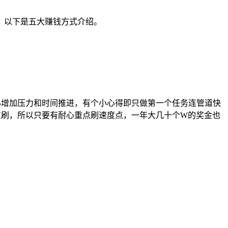
。以下是五大赚钱方式介绍。
必增加压力和时间推进，有个小心得即只做第一个任务连管道快
重刷，所以只要有耐心重点刷速度点，一年大几十个W的奖金也