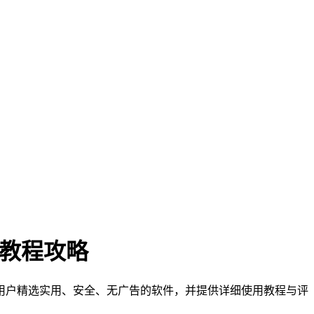
门教程攻略
们为用户精选实用、安全、无广告的软件，并提供详细使用教程与评