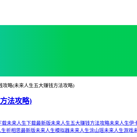
钱攻略(未来人生五大赚钱方法攻略)
方法攻略)
下载
未来人生下载最新版
未来人生五大赚钱方法攻略
未来人生伊
人生折相思最新版
未来人生模拟器
未来人生涂山瑶
未来人生游戏