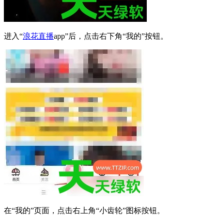
进入“
浪花直播
app”后，点击右下角“我的”按钮。
在“我的”页面，点击右上角“小齿轮”图标按钮。