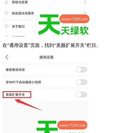
在“通用设置”页面，找到“美颜扩展开关”栏目。