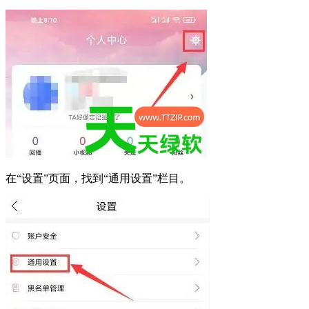
在“设置”页面，找到“通用设置”栏目。