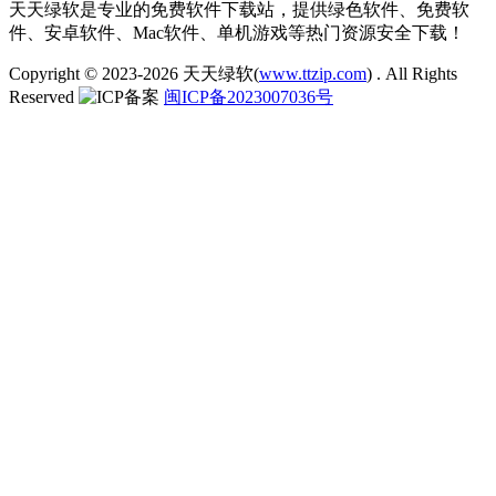
天天绿软是专业的免费软件下载站，提供绿色软件、免费软
件、安卓软件、Mac软件、单机游戏等热门资源安全下载！
Copyright © 2023-2026
天天绿软(
www.ttzip.com
)
. All Rights
Reserved
闽ICP备2023007036号