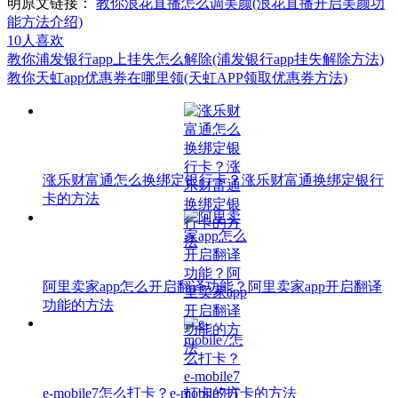
明原文链接：
教你浪花直播怎么调美颜(浪花直播开启美颜功
能方法介绍)
10
人喜欢
教你浦发银行app上挂失怎么解除(浦发银行app挂失解除方法)
教你天虹app优惠券在哪里领(天虹APP领取优惠券方法)
涨乐财富通怎么换绑定银行卡？涨乐财富通换绑定银行
卡的方法
阿里卖家app怎么开启翻译功能？阿里卖家app开启翻译
功能的方法
e-mobile7怎么打卡？e-mobile7打卡的方法