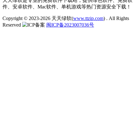
天天绿软是专业的免费软件下载站，提供绿色软件、免费软
件、安卓软件、Mac软件、单机游戏等热门资源安全下载！
Copyright © 2023-2026
天天绿软(
www.ttzip.com
)
. All Rights
Reserved
闽ICP备2023007036号