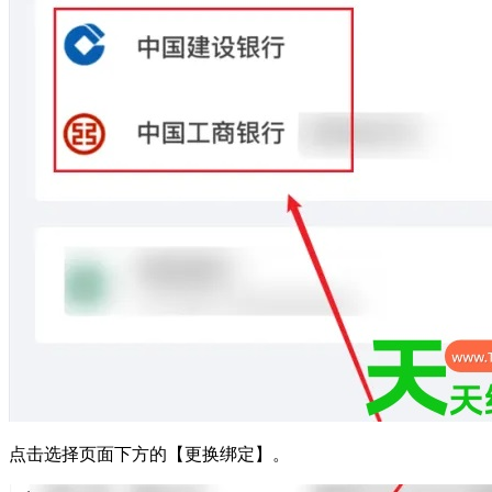
点击选择页面下方的【更换绑定】。