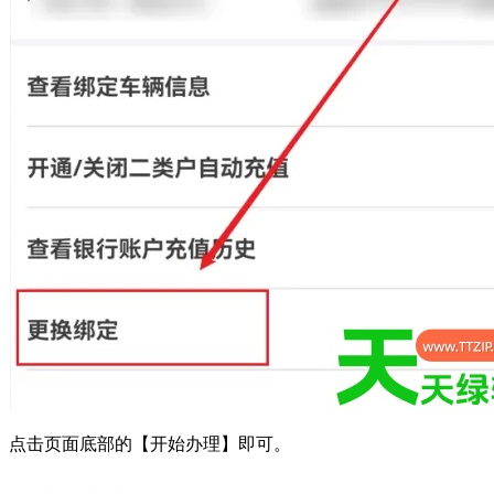
点击页面底部的【开始办理】即可。