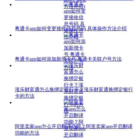
粤通卡app如何变更接收信息号码 具体操作方法介绍
粤通卡app如何添加新增卡号 粤通卡关联户号方法
涨乐财富通怎么换绑定银行卡？涨乐财富通换绑定银行
卡的方法
阿里卖家app怎么开启翻译功能？阿里卖家app开启翻译
功能的方法