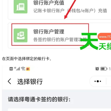
在页面中选择绑定的银行卡。