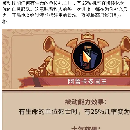
被动技能任何有生命的单位死亡时，有 25% 概率直接转化为
你的亡灵部队。这意味着敌人的每一次进攻，都在为你补充兵
力。开局也会给过渡期很好用的骨坑，凝视最高只能升到6
格。