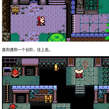
直到遇到一个台阶，往上走。