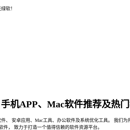
天绿软！
、手机APP、Mac软件推荐及热
s软件、 安卓应用、Mac工具、办公软件及系统优化工具。 我
软件， 致力于打造一个值得信赖的软件资源平台。