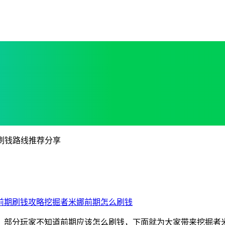
刷钱路线推荐分享
前期刷钱攻略
挖掘者米娜前期怎么刷钱
，部分玩家不知道前期应该怎么刷钱，下面就为大家带来挖掘者