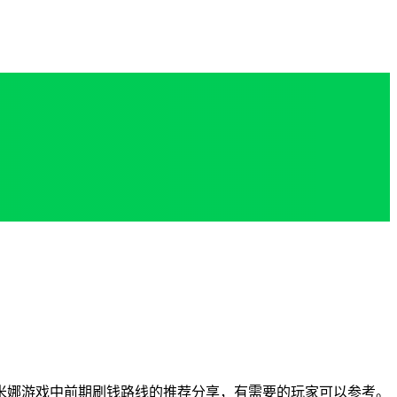
米娜游戏中前期刷钱路线的推荐分享，有需要的玩家可以参考。