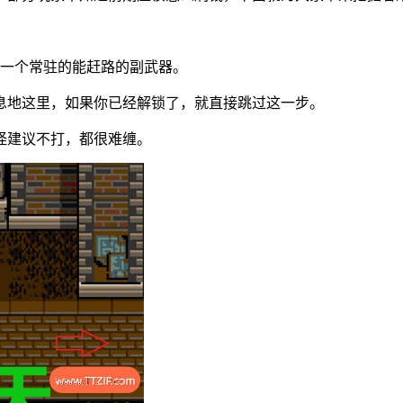
有一个常驻的能赶路的副武器。
息地这里，如果你已经解锁了，就直接跳过这一步。
怪建议不打，都很难缠。