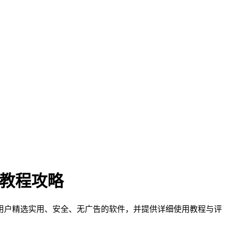
门教程攻略
们为用户精选实用、安全、无广告的软件，并提供详细使用教程与评