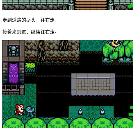
走到道路的尽头，往右走，
接着来到这，继续往右走。