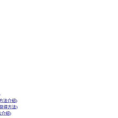
)
方法介绍)
卡获得方法)
介绍)