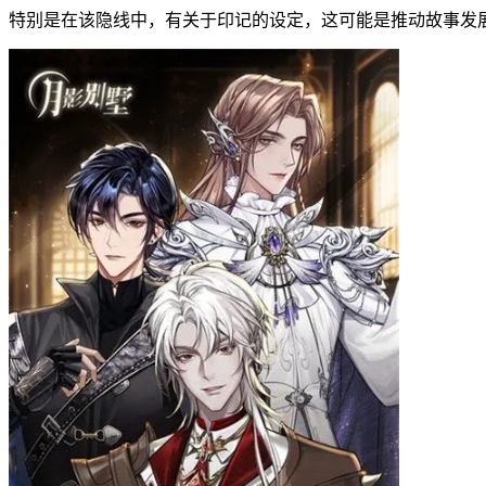
特别是在该隐线中，有关于印记的设定，这可能是推动故事发