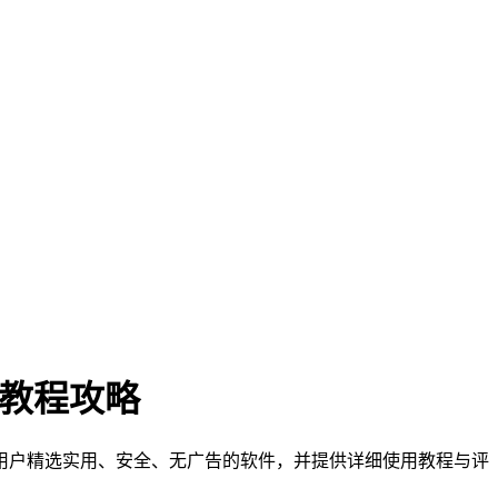
门教程攻略
们为用户精选实用、安全、无广告的软件，并提供详细使用教程与评