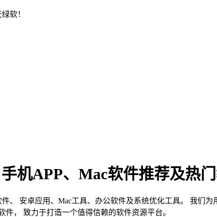
天绿软！
、手机APP、Mac软件推荐及热
s软件、 安卓应用、Mac工具、办公软件及系统优化工具。 我
软件， 致力于打造一个值得信赖的软件资源平台。