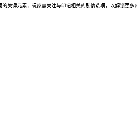
展的关键元素，玩家需关注与印记相关的剧情选项，以解锁更多