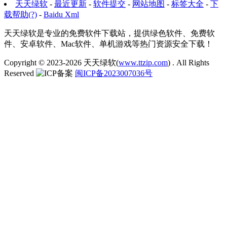
天天绿软
-
最近更新
-
软件提交
-
网站地图
-
标签大全
-
下
载帮助(?)
-
Baidu Xml
天天绿软是专业的免费软件下载站，提供绿色软件、免费软
件、安卓软件、Mac软件、单机游戏等热门资源安全下载！
Copyright © 2023-2026
天天绿软(
www.ttzip.com
)
. All Rights
Reserved
闽ICP备2023007036号