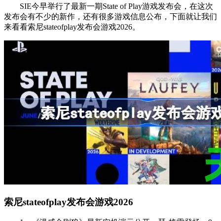
SIE今早举行了最新一期State of Play游戏发布会，在这次
发布会有不少的新作，还有很多游戏信息公布，下面就让我们
来看看索尼stateofplay发布会游戏2026。
索尼stateofplay发布会游戏2026