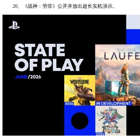
20、《战神：劳菲》公开并放出超长实机演示。