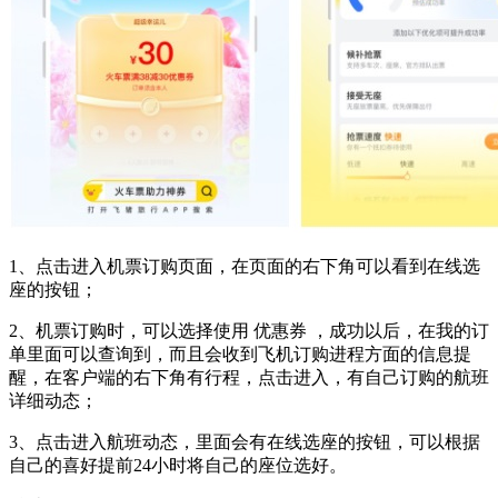
1、点击进入机票订购页面，在页面的右下角可以看到在线选
座的按钮；
2、机票订购时，可以选择使用 优惠券 ，成功以后，在我的订
单里面可以查询到，而且会收到飞机订购进程方面的信息提
醒，在客户端的右下角有行程，点击进入，有自己订购的航班
详细动态；
3、点击进入航班动态，里面会有在线选座的按钮，可以根据
自己的喜好提前24小时将自己的座位选好。