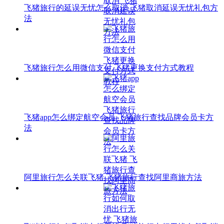
飞猪旅行的延误无忧怎么取消 飞猪取消延误无忧礼包方
法
飞猪旅行怎么用微信支付 飞猪更换支付方式教程
飞猪app怎么绑定航空会员 飞猪旅行查找品牌会员卡方
法
阿里旅行怎么关联飞猪 飞猪旅行查找阿里商旅方法