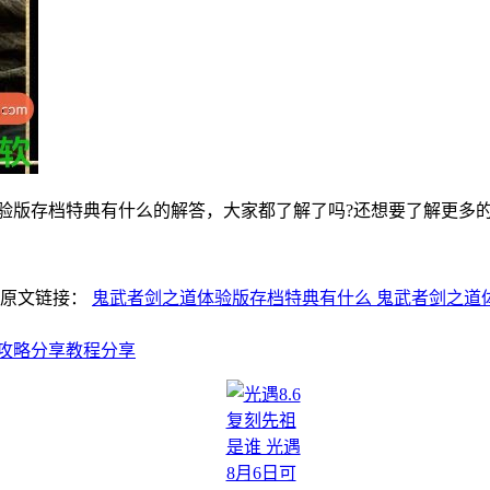
验版存档特典有什么的解答，大家都了解了吗?还想要了解更多的内容那
明原文链接：
鬼武者剑之道体验版存档特典有什么 鬼武者剑之道
攻略分享教程分享