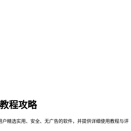
门教程攻略
们为用户精选实用、安全、无广告的软件，并提供详细使用教程与评