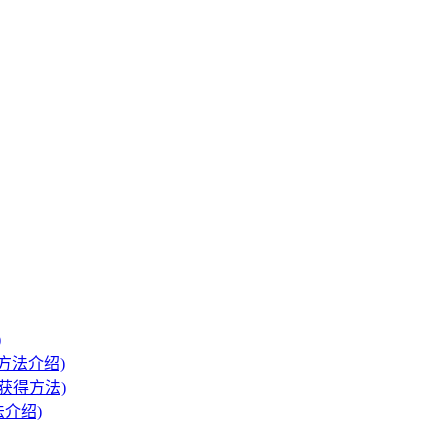
)
方法介绍)
卡获得方法)
介绍)