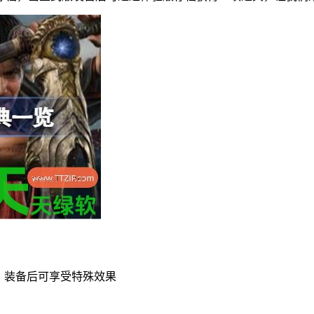
，装备后可享受特殊效果