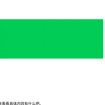
来看看具体内容有什么吧。