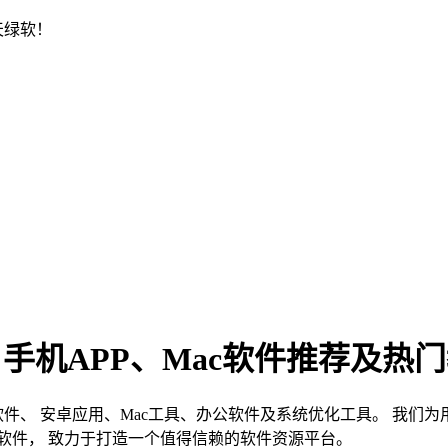
天绿软！
、手机APP、Mac软件推荐及热
s软件、 安卓应用、Mac工具、办公软件及系统优化工具。 我
软件， 致力于打造一个值得信赖的软件资源平台。