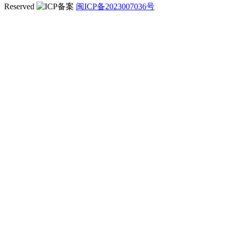
Reserved
闽ICP备2023007036号