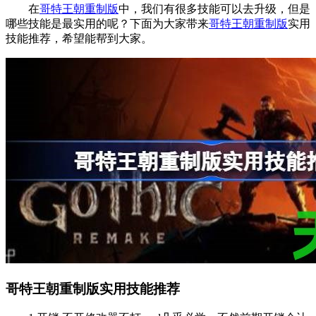
在
哥特王朝重制版
中，我们有很多技能可以去升级，但是
哪些技能是最实用的呢？下面为大家带来
哥特王朝重制版
实用
技能推荐，希望能帮到大家。
哥特王朝重制版实用技能推荐