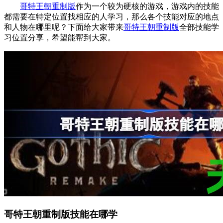
哥特王朝重制版
作为一个较为硬核的游戏，游戏内的技能
都需要在特定位置找相应的人学习，那么各个技能对应的地点
和人物在哪里呢？下面给大家带来
哥特王朝重制版
全部技能学
习位置分享，希望能帮到大家。
哥特王朝重制版技能在哪学