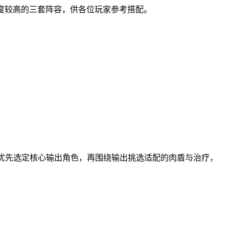
强度较高的三套阵容，供各位玩家参考搭配。
以优先选定核心输出角色，再围绕输出挑选适配的肉盾与治疗，