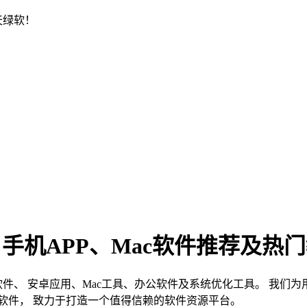
天绿软！
、手机APP、Mac软件推荐及热
s软件、 安卓应用、Mac工具、办公软件及系统优化工具。 我
软件， 致力于打造一个值得信赖的软件资源平台。