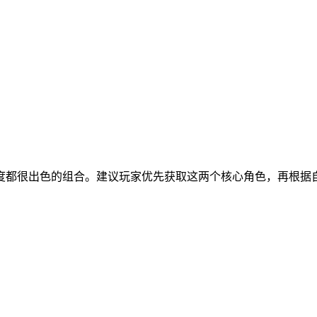
度都很出色的组合。建议玩家优先获取这两个核心角色，再根据