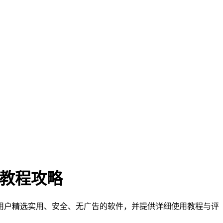
门教程攻略
们为用户精选实用、安全、无广告的软件，并提供详细使用教程与评