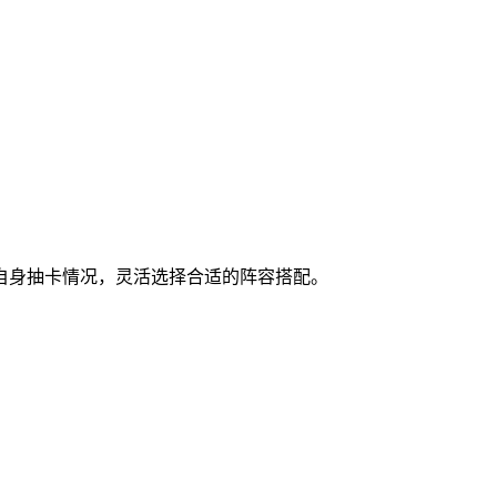
自身抽卡情况，灵活选择合适的阵容搭配。