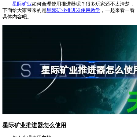
星际矿业
如何合理使用推进器呢？很多玩家还不太清楚，
下面给大家带来的是
星际矿业推进器使用教学
，一起来看一看
具体内容吧。
星际矿业推进器怎么使用