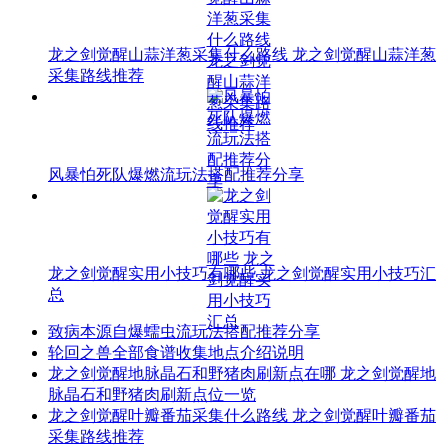
龙之剑觉醒山蒜洋葱采集什么路线 龙之剑觉醒山蒜洋葱
采集路线推荐
风暴怕死队爆燃流玩法搭配推荐分享
龙之剑觉醒实用小技巧有哪些 龙之剑觉醒实用小技巧汇
总
致病本源自爆蠕虫流玩法搭配推荐分享
轮回之兽全部食谱收集地点介绍说明
龙之剑觉醒地脉晶石和野猪肉刷新点在哪 龙之剑觉醒地
脉晶石和野猪肉刷新点位一览
龙之剑觉醒叶瓣番茄采集什么路线 龙之剑觉醒叶瓣番茄
采集路线推荐