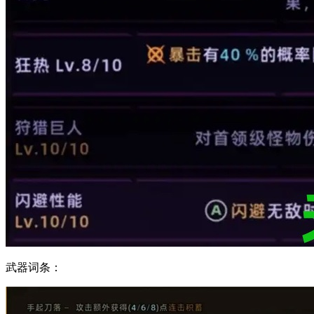
武器词条：