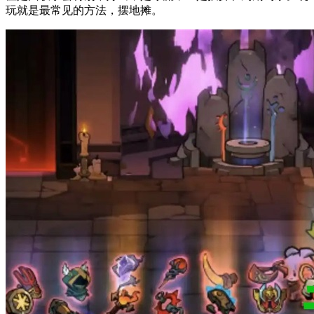
玩就是最常见的方法，摆地摊。