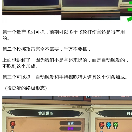
第一个量产飞刃可抓，前期可以多个飞轮打伤害还是很有用
的。
第二个投掷攻击完全不需要，千万不要抓，
上面也讲解了，因为我们不是举起来扔的，而是自动触发的，
不吃到这个加成。
第三个可以抓，自动触发和手持都吃猎人道具这个词条加成。
（投掷流的终极形态）