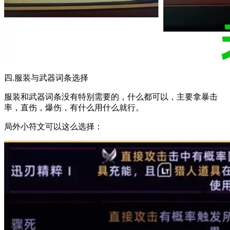
四.服装与武器词条选择
服装和武器词条没有特别需要的，什么都可以，主要拿暴击
率，直伤，爆伤，有什么用什么就行。
局外小符文可以这么选择：