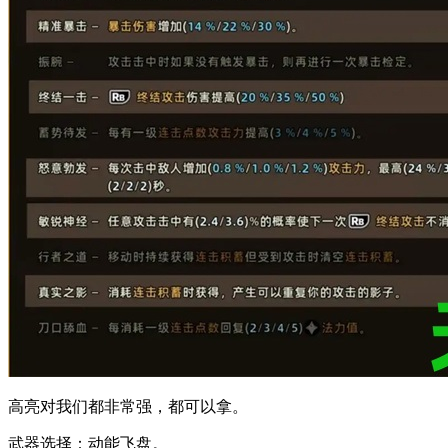
高亮对我们都非常强，都可以拿。
武器选择：动能飞盘。