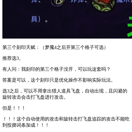
第三个刻印天赋：（梦魇4之后开第三个格子可选）
推荐选3。
有人问：我刻印的第三个格子没开，可以玩这套吗？
答案是可以，这个刻印只是优化操作不影响实际玩法。
选3之后，可以不用拿出猎人道具飞盘，自动出现，且闪避的
旋转攻击会击打飞盘进行攻击。
但是！！！
！！！这个自动使用的攻击和旋转击打飞盘追踪的攻击不能吃
到投掷词条加成！！！