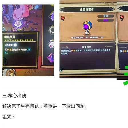
三.核心出伤
解决完了生存问题，着重讲一下输出问题。
诅咒：