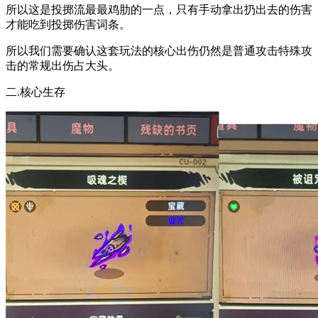
所以这是投掷流最最鸡肋的一点，只有手动拿出扔出去的伤害
才能吃到投掷伤害词条。
所以我们需要确认这套玩法的核心出伤仍然是普通攻击特殊攻
击的常规出伤占大头。
二.核心生存