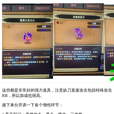
这些都是非常好的强力道具，注意妖刀直接攻击包括特殊攻击
RB，所以加成也很高。
接下来分开讲一下各个增伤环节：