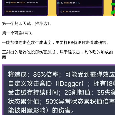
第一个刻印天赋：推荐选1。
第一个可选1与3。
一能加快连击点数生成速度，主要打RB特殊攻击造成伤害。
三射出的暗器吃投掷伤害加成，属于轻攻击，具体吃的加成如
图