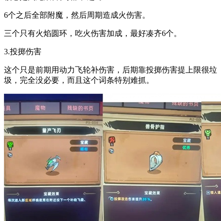
6个之后全部附魔，然后周期造成火伤害。
三个只有火焰圆环，吃火伤害加成，最好凑齐6个。
3.投掷伤害
这个只是前期用动力飞轮补伤害，后期靠投掷伤害提上限很垃
圾，完全没必要，而且这个词条特别难抓。