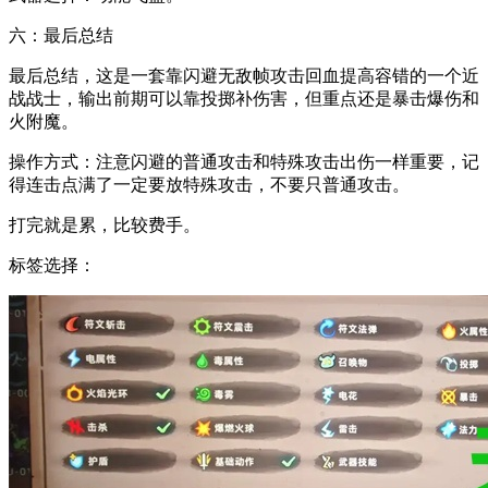
六：最后总结
最后总结，这是一套靠闪避无敌帧攻击回血提高容错的一个近
战战士，输出前期可以靠投掷补伤害，但重点还是暴击爆伤和
火附魔。
操作方式：注意闪避的普通攻击和特殊攻击出伤一样重要，记
得连击点满了一定要放特殊攻击，不要只普通攻击。
打完就是累，比较费手。
标签选择：