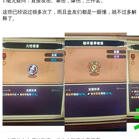
1.毫无疑问：直接攻击。暴击，爆伤，三件套。
这些已经说过很多次了，而且盒友们都是一眼懂，就不过多解
释了。