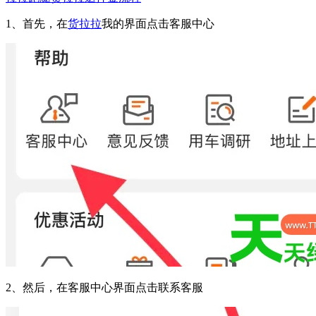
1、首先，在
货拉拉
我的界面点击客服中心
2、然后，在客服中心界面点击联系客服