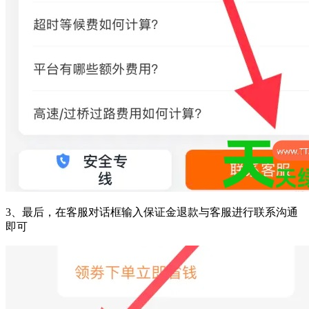
3、最后，在客服对话框输入保证金退款与客服进行联系沟通
即可