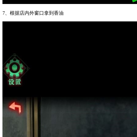
7、根据店内外窗口拿到香油