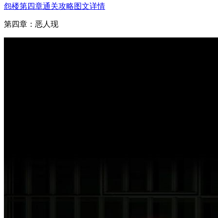
怨楼第四章通关攻略图文详情
第四章：恶人现