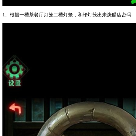
1、根据一楼茶餐厅灯笼二楼灯笼，和绿灯笼出来烧腊店密码