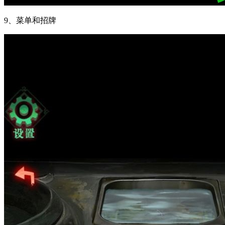
9、菜单和招牌