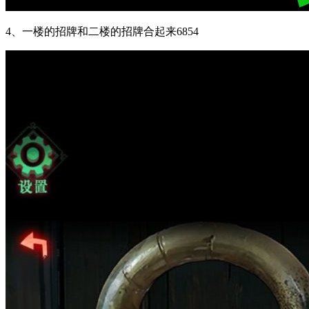
4、一楼的招牌和二楼的招牌合起来6854