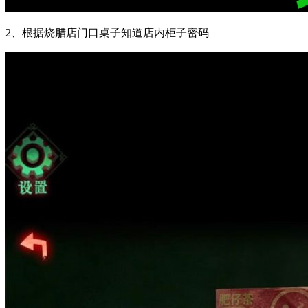
2、根据烧腊店门口桌子知道店内柜子密码