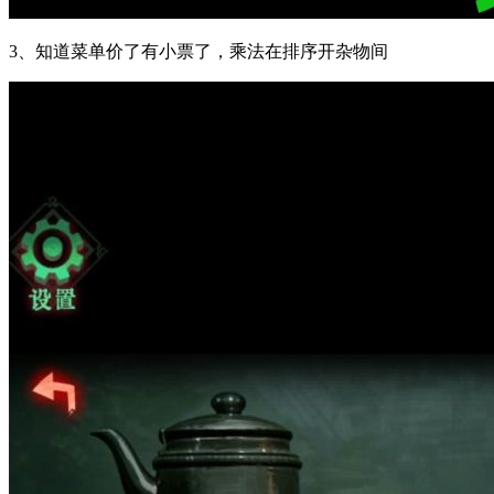
3、知道菜单价了有小票了，乘法在排序开杂物间