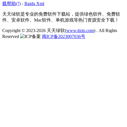
载帮助(?)
-
Baidu Xml
天天绿软是专业的免费软件下载站，提供绿色软件、免费软
件、安卓软件、Mac软件、单机游戏等热门资源安全下载！
Copyright © 2023-2026
天天绿软(
www.ttzip.com
)
. All Rights
Reserved
闽ICP备2023007036号