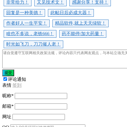
非常给力！
又见技术文！
感谢分享！支持！
回复是一种美德！
此帖日后必成大器！
作者好人一生平安！
精品软件,就上天天绿软！
啥也不多说，老铁666！
药不能停/加大药量！
时光如飞刀，刀刀催人老！
提交
评论通知
表情
签到
昵称
*
邮箱
*
网址