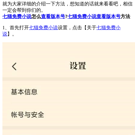
就为大家详细的介绍一下方法，想知道的话就来看看吧，相信
一定会帮到你们的。
七猫免费小说
怎么
查看版本号
?
七猫免费小说
查看版本号
方法
1、首先打开
七猫免费小说
设置，点击【关于
七猫免费小
说
】。