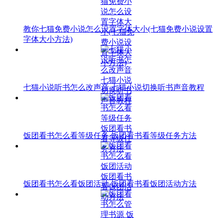
教你七猫免费小说怎么设置字体大小(七猫免费小说设置
字体大小方法)
七猫小说听书怎么改声音 七猫小说切换听书声音教程
饭团看书怎么看等级任务 饭团看书看等级任务方法
饭团看书怎么看饭团活动 饭团看书看饭团活动方法