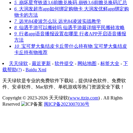
5
崩坏星穹铁道3.6前瞻兑换码 崩铁3.6前瞻兑换码汇总
6
大润发超市app如何绑定购物卡 大润发优鲜app绑定购
物卡的方法
7
远光84凌波怎么玩 远光84凌波实战教学
8
仙遇手游可以搬砖吗 仙遇手游最详细平民搬砖攻略
9
行者app语音播报设置在哪里 行者APP开启语音播报
方法
10
宝可梦大集结皮卡丘带什么持有物 宝可梦大集结皮
卡丘持有物推荐
天天绿软
-
最近更新
-
软件提交
-
网站地图
-
标签大全
-
下
载帮助(?)
-
Baidu Xml
天天绿软是专业的免费软件下载站，提供绿色软件、免费软
件、安卓软件、Mac软件、单机游戏等热门资源安全下载！
Copyright © 2023-2026
天天绿软(
www.ttzip.com
)
. All Rights
Reserved
闽ICP备2023007036号