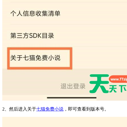
2、然后进入关于
七猫免费小说
，即可查看到版本号。