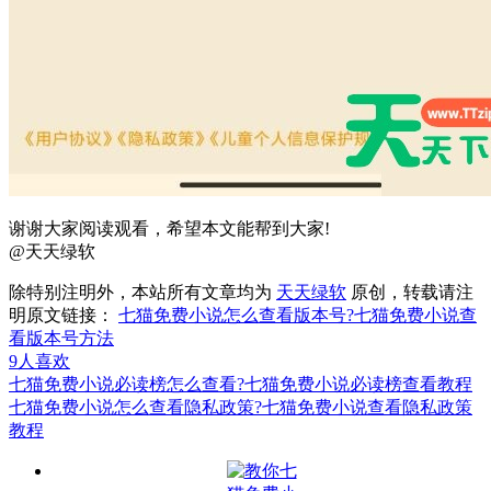
谢谢大家阅读观看，希望本文能帮到大家!
@天天绿软
除特别注明外，本站所有文章均为
天天绿软
原创，转载请注
明原文链接：
七猫免费小说怎么查看版本号?七猫免费小说查
看版本号方法
9
人喜欢
七猫免费小说必读榜怎么查看?七猫免费小说必读榜查看教程
七猫免费小说怎么查看隐私政策?七猫免费小说查看隐私政策
教程