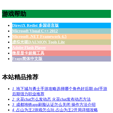
游戏帮助
DirectX Redist 多国语言版
Microsoft Visual C++ 2012
Microsoft .NET Framework 4.5
虚拟光驱DAEMON Tools Lite
Adobe Flash Player
微星显卡超频工具
Fraps简体中文版
本站精品推荐
1
地下城与勇士手游攻略选择哪个角色好后期 dnf手游
后期强力职业推荐
2
火花chat怎么发动态 火花chat发布动态方法
3
成都地铁app刷脸认证怎么关闭 操作方法介绍
4
占山为王2游戏怎么玩 占山为王2开局详细攻略