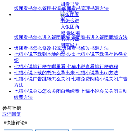
饭团看书怎么管理书源 饭团看书管理书源方法
饭团看书怎么进入饭团商城 饭团看书进入饭团商城方法
饭团看书怎么修改书源 饭团看书修改书源方法
七猫小说下载到本地的怎么找 七猫小说下载保存路径介
绍
七猫小说排行榜在哪里看 七猫小说查看排行榜教程
七猫小说下载的书怎么导出来 七猫小说导出txt方法
七猫小说广告跳转怎么关闭 七猫免费阅读小说关闭广告
方法
七猫小说会员怎么关闭自动续费 七猫小说会员关闭自动
续费方法
参与吐槽
取消回复
#快捷评论#