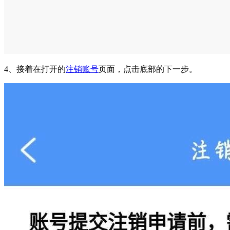
4、接着在打开的
注销账号
页面，点击底部的下一步。