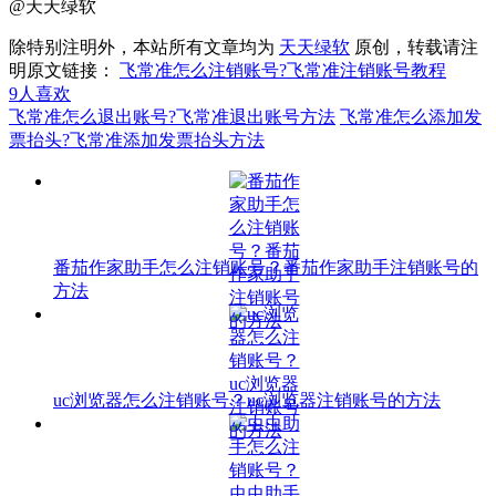
@天天绿软
除特别注明外，本站所有文章均为
天天绿软
原创，转载请注
明原文链接：
飞常准怎么注销账号?飞常准注销账号教程
9
人喜欢
飞常准怎么退出账号?飞常准退出账号方法
飞常准怎么添加发
票抬头?飞常准添加发票抬头方法
番茄作家助手怎么注销账号？番茄作家助手注销账号的
方法
uc浏览器怎么注销账号？uc浏览器注销账号的方法