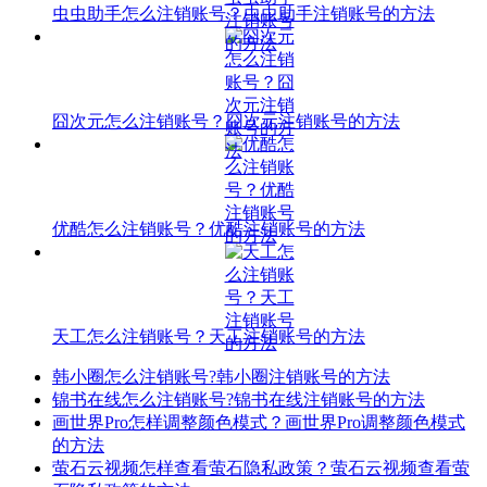
虫虫助手怎么注销账号？虫虫助手注销账号的方法
囧次元怎么注销账号？囧次元注销账号的方法
优酷怎么注销账号？优酷注销账号的方法
天工怎么注销账号？天工注销账号的方法
韩小圈怎么注销账号?韩小圈注销账号的方法
锦书在线怎么注销账号?锦书在线注销账号的方法
画世界Pro怎样调整颜色模式？画世界Pro调整颜色模式
的方法
萤石云视频怎样查看萤石隐私政策？萤石云视频查看萤