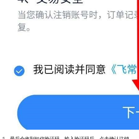
5、最后会收到短信验证码，输入验证码后，点击确认注销。