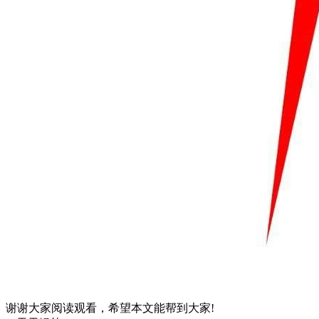
谢谢大家阅读观看，希望本文能帮到大家!