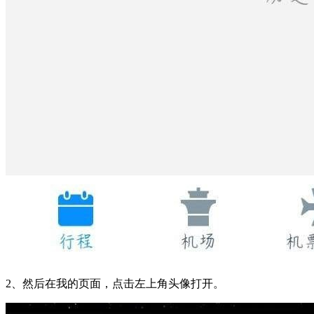
2、然后在我的页面，点击左上角头像打开。