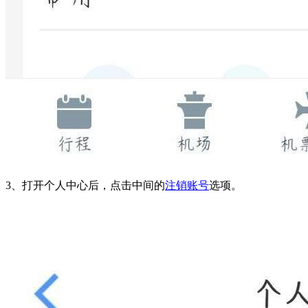
3、打开个人中心后，点击中间的
注销账号
选项。