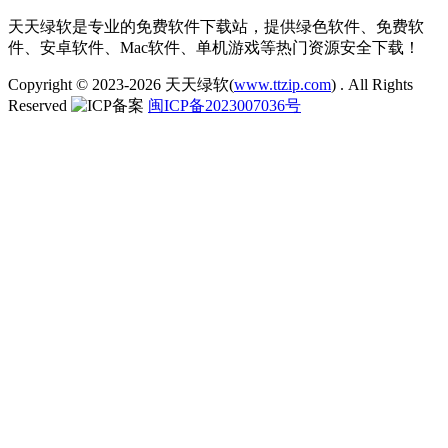
天天绿软是专业的免费软件下载站，提供绿色软件、免费软
件、安卓软件、Mac软件、单机游戏等热门资源安全下载！
Copyright © 2023-2026
天天绿软(
www.ttzip.com
)
. All Rights
Reserved
闽ICP备2023007036号