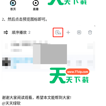
2、然后点击预览图标即可。
谢谢大家阅读观看，希望本文能帮到大家!
@天天绿软