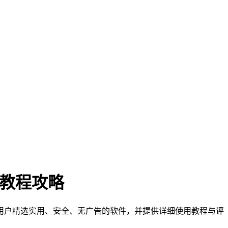
门教程攻略
们为用户精选实用、安全、无广告的软件，并提供详细使用教程与评