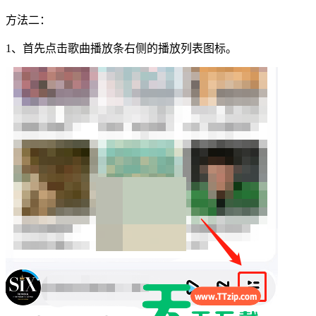
方法二：
1、首先点击歌曲播放条右侧的播放列表图标。