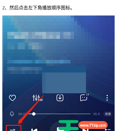
2、然后点击左下角播放顺序图标。