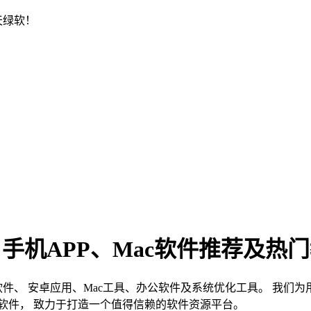
天绿软！
、手机APP、Mac软件推荐及热
s软件、 安卓应用、Mac工具、办公软件及系统优化工具。 我
软件， 致力于打造一个值得信赖的软件资源平台。