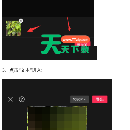
3、点击“文本”进入;