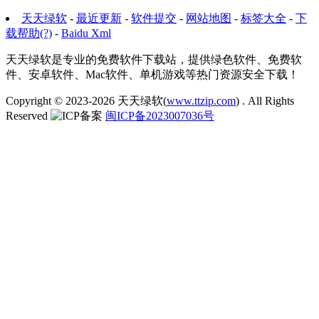
天天绿软
-
最近更新
-
软件提交
-
网站地图
-
标签大全
-
下
载帮助(?)
-
Baidu Xml
天天绿软是专业的免费软件下载站，提供绿色软件、免费软
件、安卓软件、Mac软件、单机游戏等热门资源安全下载！
Copyright © 2023-2026
天天绿软(
www.ttzip.com
)
. All Rights
Reserved
闽ICP备2023007036号