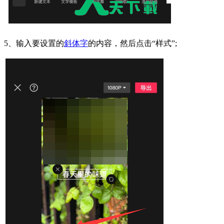
5、输入要设置的
斜体字
的内容，然后点击“样式”;