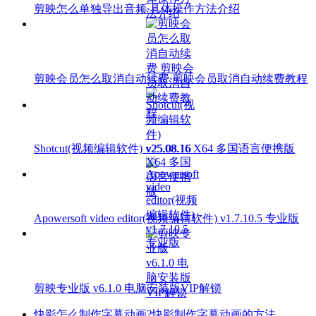
剪映怎么单独导出音频 具体操作方法介绍
剪映会员怎么取消自动续费 剪映会员取消自动续费教程
Shotcut(视频编辑软件) v25.08.16 X64 多国语言便携版
Apowersoft video editor(视频编辑软件) v1.7.10.5 专业版
剪映专业版 v6.1.0 电脑安装版VIP解锁
快影怎么制作字幕动画?快影制作字幕动画的方法