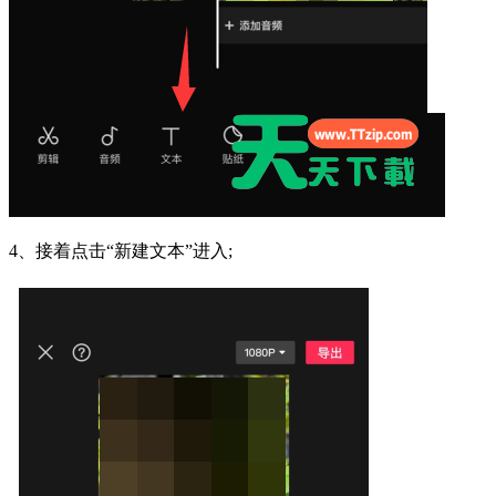
4、接着点击“新建文本”进入;