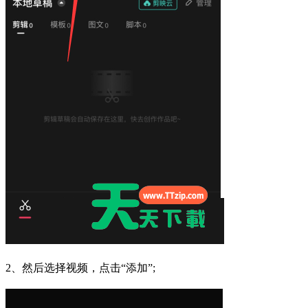
2、然后选择视频，点击“添加”;