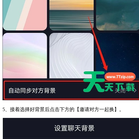
5、接着选择好背景后点击下方的【邀请对方一起换】。