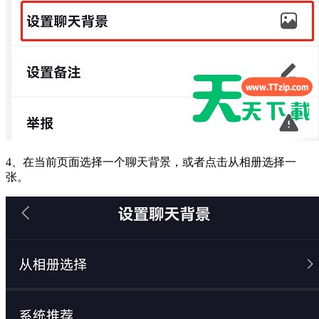
4、在当前页面选择一个聊天背景，或者点击从相册选择一
张。