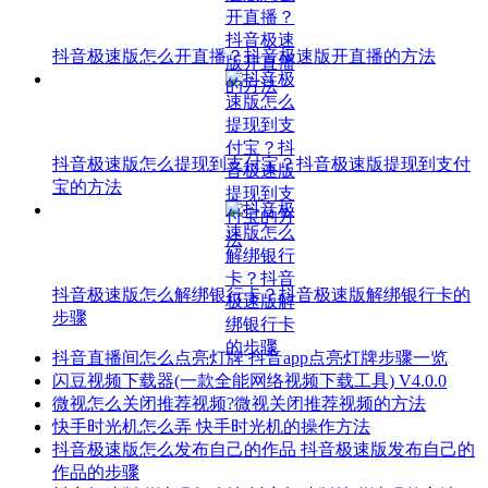
抖音极速版怎么开直播？抖音极速版开直播的方法
抖音极速版怎么提现到支付宝？抖音极速版提现到支付
宝的方法
抖音极速版怎么解绑银行卡？抖音极速版解绑银行卡的
步骤
抖音直播间怎么点亮灯牌 抖音app点亮灯牌步骤一览
闪豆视频下载器(一款全能网络视频下载工具) V4.0.0
微视怎么关闭推荐视频?微视关闭推荐视频的方法
快手时光机怎么弄 快手时光机的操作方法
抖音极速版怎么发布自己的作品 抖音极速版发布自己的
作品的步骤