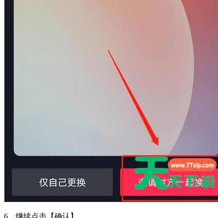
6、继续点击【确认】。