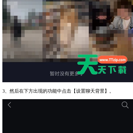
3、然后在下方出现的功能中点击【设置聊天背景】。