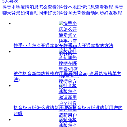
5
人喜欢
抖音本地疫情消息怎么查看?抖音本地疫情消息查看教程
抖音
聊天背景如何自动同步好友?抖音聊天背景自动同步好友教程
快手小店怎么开通卖货？快手小店开通卖货的方法
教你抖音新闻热搜榜在哪里看(抖音app查看热搜榜单方
法)
抖音极速版怎么邀请新用户？抖音极速版邀请新用户的
步骤