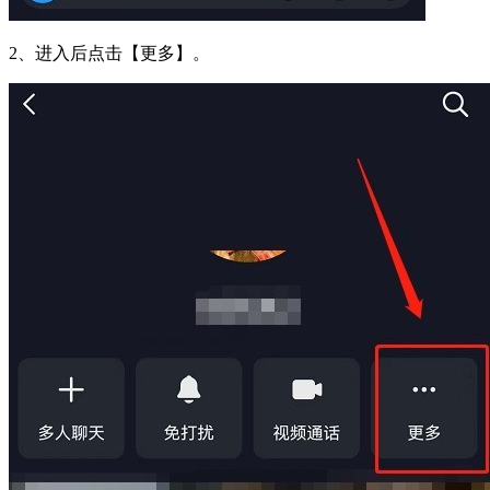
2、进入后点击【更多】。