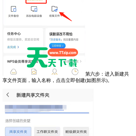
第六步：进入新建共
享文件页面，输入名称，点击立即创建(如图所示)。