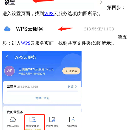
第四步：
进入设置页面，找到
WPS
云服务选项(如图所示)。
第五
步：进入
WPS
云服务页面，找到共享文件夹(如图所示)。