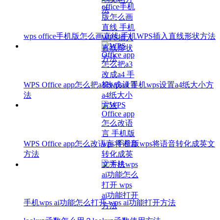
wps office手机版怎么画直线 手机WPS插入直线形状方法
WPS Office app怎么把a3改成a4 手机wps设置a4纸大小方
法
WPS Office app怎么改语言 手机版wps将语音转化成英文
方法
手机wps ai功能怎么打开 wps ai功能打开方法