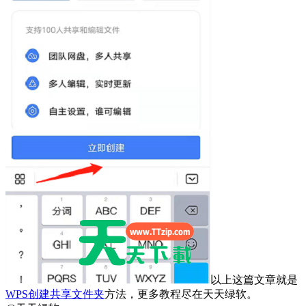
以上这篇文章就是
WPS
创建共享文件夹
方法，更多教程尽在天天绿软。