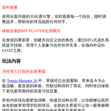
实时执教
使用全面升级的3D比赛引擎，实时观看每一个回合，随时调
整战术，帮助你的球员战胜任何对手。
体验全新的MY PLAYER生涯模式
化身巡回赛新星，创建并自定义你的角色，通过RPG式成长系
统提升技能，管理个人形象与合作伙伴关系，在场内外迈向
GOAT之路。
玩法内容
为经理人打造的全新界面
在
Tennis Manager 26
中，界面经过全面重制，带来迄今为止
最流畅、最直观的体验。导航结构得到了简化，同时依旧保留
了老玩家所期待的深度与信息量。
所有内容现在都更加清晰、快捷且结构合理，让你能够以前所
未有的效率管理学院和球员。全新的主界面可让你一眼掌握网
球世界的关键结果、即将到来的赛事及重要资讯。