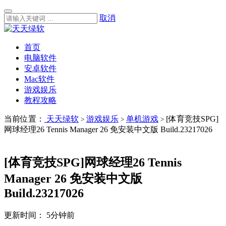
取消
首页
电脑软件
安卓软件
Mac软件
游戏娱乐
教程攻略
当前位置：
天天绿软
游戏娱乐
单机游戏
[体育竞技SPG]
>
>
>
网球经理26 Tennis Manager 26 免安装中文版 Build.23217026
[体育竞技SPG]网球经理26 Tennis
Manager 26 免安装中文版
Build.23217026
更新时间：
5分钟前