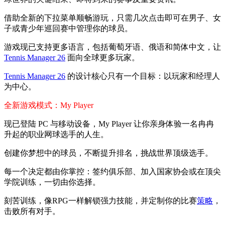
借助全新的下拉菜单顺畅游玩，只需几次点击即可在男子、女
子或青少年巡回赛中管理你的球员。
游戏现已支持更多语言，包括葡萄牙语、俄语和简体中文，让
Tennis Manager 26
面向全球更多玩家。
Tennis Manager 26
的设计核心只有一个目标：以玩家和经理人
为中心。
全新游戏模式：My Player
现已登陆 PC 与移动设备，My Player 让你亲身体验一名冉冉
升起的职业网球选手的人生。
创建你梦想中的球员，不断提升排名，挑战世界顶级选手。
每一个决定都由你掌控：签约俱乐部、加入国家协会或在顶尖
学院训练，一切由你选择。
刻苦训练，像RPG一样解锁强力技能，并定制你的比赛
策略
，
击败所有对手。