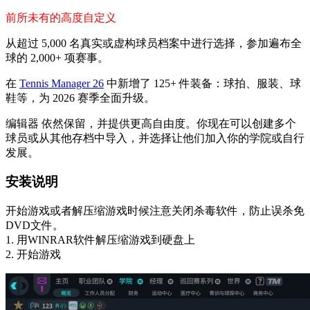
前所未有的高度自定义
从超过 5,000 名真实或虚构球员档案中进行选择，参加遍布全
球的 2,000+ 项赛事。
在
Tennis Manager 26
中新增了 125+ 件装备：球拍、服装、球
鞋等，为 2026 赛季全面升级。
编辑器 依然保留，并提供更高自由度。你现在可以创建多个
球员或从其他存档中导入，并选择让他们加入你的学院或自行
发展。
安装说明
开始游戏或者解压缩游戏时候注意关闭杀毒软件，防止误杀免
DVD文件。
1. 用WINRAR软件解压缩游戏到硬盘上
2. 开始游戏