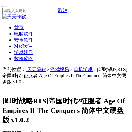
取消
首页
电脑软件
安卓软件
Mac软件
游戏娱乐
教程攻略
当前位置：
天天绿软
游戏娱乐
单机游戏
[即时战略RTS]
>
>
>
帝国时代2征服者 Age Of Empires II The Conquers 简体中文硬
盘版 v1.0.2
[即时战略RTS]帝国时代2征服者 Age Of
Empires II The Conquers 简体中文硬盘
版 v1.0.2