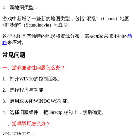
4、新地图类型：
游戏中新增了一些新的地图类型，包括“混乱”（Chaos）地图
和“沙鳞”（Scandinavia）地图等。
这些地图具有独特的地形和资源分布，需要玩家采取不同的
策
略
来应对。
常见问题
一、游戏兼容性问题怎么办？
1、打开WIN10的控制面板。
2、选择程序与功能。
3、启用或关闭WINDOWS功能。
4、选择旧版组件，把Directplay勾上，然后确定。
二、游戏黑屏怎么办？
运行环境不足：