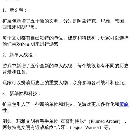
1、新文明：
扩展包新增了五个新的文明，分别是阿兹特克、玛雅、韩国、
西班牙和胡里奥。
每个文明都有自己独特的单位、建筑和科技树，玩家可以选择
他们喜欢的文明来进行游戏。
2、新单人战役：
游戏中新增了五个全新的单人战役，每个战役都有不同的历史
背景和任务。
玩家可以扮演历史上的重要人物，亲身参与各种战斗和征服。
3、新单位和科技：
扩展包引入了一些新的单位和科技，使游戏更加多样化和
策略
性。
例如，玛雅文明有弓手单位“霍普利特尔”（Plumed Archer），
阿兹特克文明有近战单位“爪牙”（Jaguar Warrior）等。