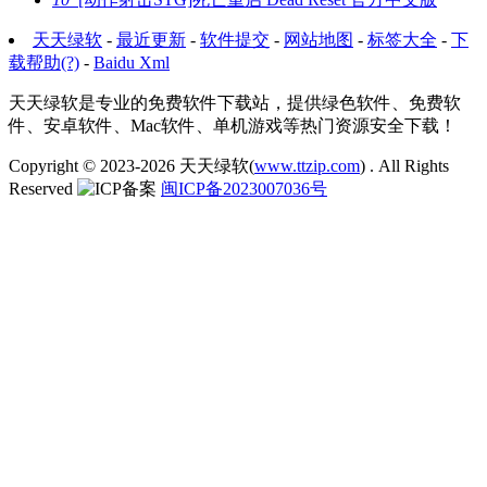
天天绿软
-
最近更新
-
软件提交
-
网站地图
-
标签大全
-
下
载帮助(?)
-
Baidu Xml
天天绿软是专业的免费软件下载站，提供绿色软件、免费软
件、安卓软件、Mac软件、单机游戏等热门资源安全下载！
Copyright © 2023-2026
天天绿软(
www.ttzip.com
)
. All Rights
Reserved
闽ICP备2023007036号