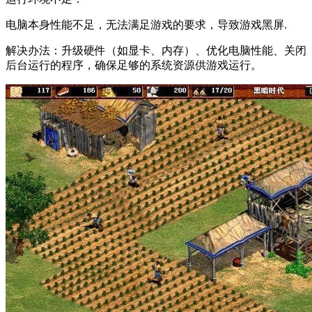
电脑本身性能不足，无法满足游戏的要求，导致游戏黑屏.
解决办法：升级硬件（如显卡、内存）、优化电脑性能、关闭
后台运行的程序，确保足够的系统资源供游戏运行。