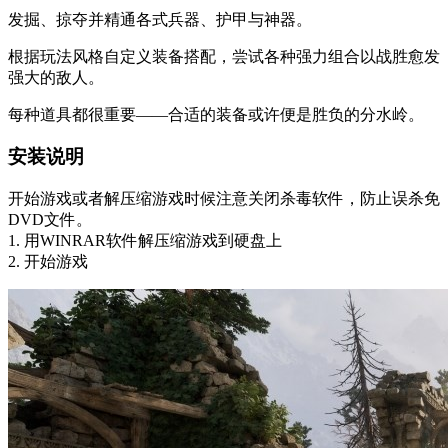
发掘、掠夺并精通各式兵器、护甲与神器。
根据玩法风格自定义装备搭配，尝试各种强力组合以战胜愈发
强大的敌人。
每种道具都很重要——合适的装备或许便是胜负的分水岭。
安装说明
开始游戏或者解压缩游戏时候注意关闭杀毒软件，防止误杀免
DVD文件。
1. 用WINRAR软件解压缩游戏到硬盘上
2. 开始游戏