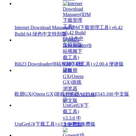
Internet Download Manager(IDM下载管理工具) v6.42
Build 64 绿色中文特别版
Bili23 Downloader(B站视频下载工具) v2.00.4 便捷版
欧朋GX(Opera GX)游戏浏览器 v120.0.5543.160 中文版
UniGetUI(下载工具) v3.3.6 中文免费版