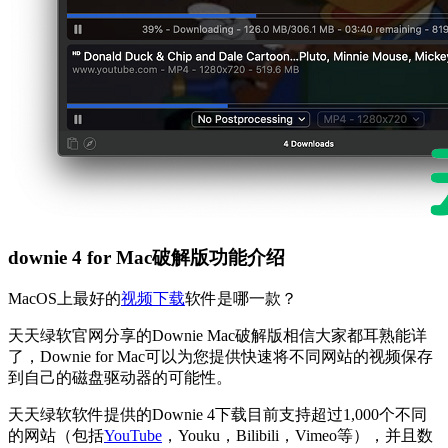
downie 4 for Mac破解版功能介绍
MacOS上最好的
视频下载
软件是哪一款？
天天绿软官网分享的Downie Mac破解版相信大家都耳熟能详
了，Downie for Mac可以为您提供快速将不同网站的视频保存
到自己的磁盘驱动器的可能性。
天天绿软软件提供的Downie 4下载目前支持超过1,000个不同
的网站（包括
YouTube
，Youku，Bilibili，Vimeo等），并且数