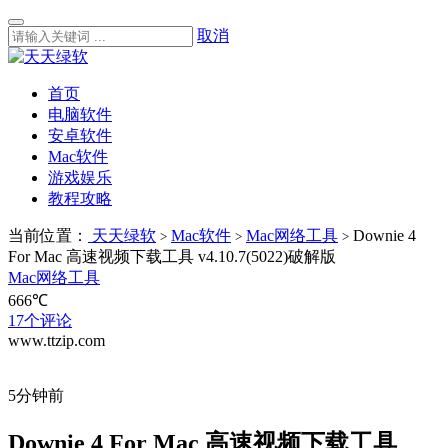
取消
首页
电脑软件
安卓软件
Mac软件
游戏娱乐
教程攻略
当前位置：
天天绿软
Mac软件
Mac网络工具
Downie 4
>
>
>
For Mac 高速视频下载工具 v4.10.7(5022)破解版
Mac网络工具
666℃
17个评论
www.ttzip.com
5分钟前
Downie 4 For Mac 高速视频下载工具