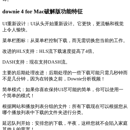
downie 4 for Mac破解版功能特征
UI重新设计：UI从头开始重新设计。它更快，更流畅和视觉
上令人愉快。
菜单栏图标：从菜单栏控制下载，而无需切换您当前的工作。
改进的HLS支持：HLS流下载速度提高了4倍。
DASH支持：现在支持DASH流。
主要的后期处理改进：后期处理的一些下载可能只需几秒钟而
不是几分钟，因为在转换之前，Downie分析视频！
简单模式：如果你喜欢保持UI尽可能的简单，你可以使用一
个简单的模式！
根据网站和播放列表分组的文件：所有下载现在可以根据您从
哪个播放列表中下载的文件夹进行分类。
延迟队列开始：安排您的下载，半夜，这样您就不会陷入家庭
其他人的带宽！