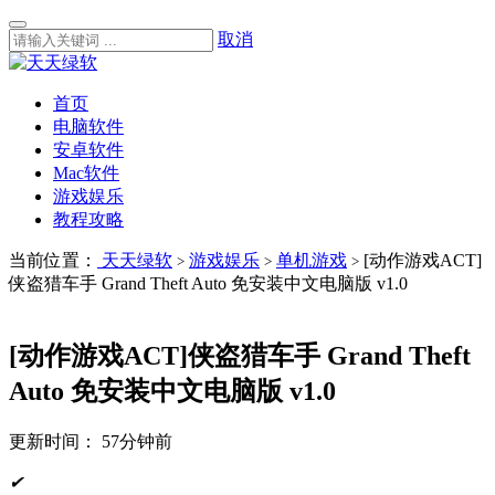
取消
首页
电脑软件
安卓软件
Mac软件
游戏娱乐
教程攻略
当前位置：
天天绿软
游戏娱乐
单机游戏
[动作游戏ACT]
>
>
>
侠盗猎车手 Grand Theft Auto 免安装中文电脑版 v1.0
[动作游戏ACT]侠盗猎车手 Grand Theft
Auto 免安装中文电脑版 v1.0
更新时间：
57分钟前
✔