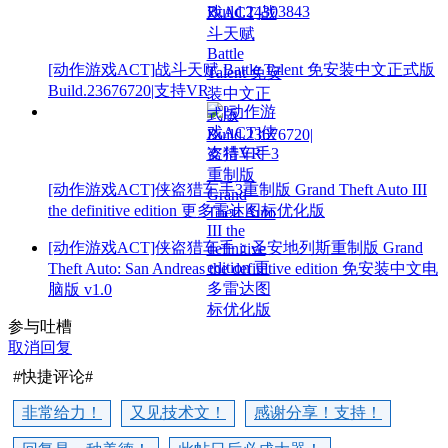
[动作游戏ACT]战斗天赋 Battle Talent 免安装中文正式版
Build.23676720|支持VR
[动作游戏ACT]侠盗猎车手3重制版 Grand Theft Auto III
the definitive edition 更多雷达图标优化版
[动作游戏ACT]侠盗猎车手：圣安地列斯重制版 Grand
Theft Auto: San Andreas the definitive edition 免安装中文电
脑版 v1.0
参与吐槽
取消回复
#快捷评论#
非常给力！
又见技术文！
感谢分享！支持！