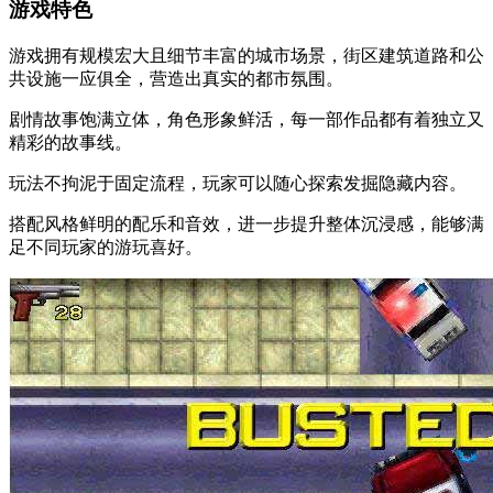
游戏特色
游戏拥有规模宏大且细节丰富的城市场景，街区建筑道路和公
共设施一应俱全，营造出真实的都市氛围。
剧情故事饱满立体，角色形象鲜活，每一部作品都有着独立又
精彩的故事线。
玩法不拘泥于固定流程，玩家可以随心探索发掘隐藏内容。
搭配风格鲜明的配乐和音效，进一步提升整体沉浸感，能够满
足不同玩家的游玩喜好。