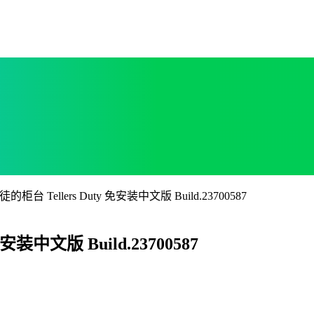
柜台 Tellers Duty 免安装中文版 Build.23700587
安装中文版 Build.23700587