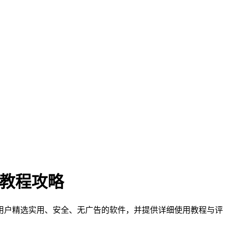
门教程攻略
们为用户精选实用、安全、无广告的软件，并提供详细使用教程与评