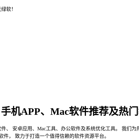
天绿软！
、手机APP、Mac软件推荐及热
s软件、 安卓应用、Mac工具、办公软件及系统优化工具。 我
软件， 致力于打造一个值得信赖的软件资源平台。