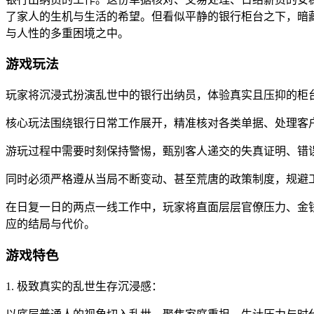
了家人的生机与生活的希望。但看似平静的银行柜台之下，暗
与人性的多重困境之中。
游戏玩法
玩家将沉浸式扮演乱世中的银行出纳员，体验真实且压抑的柜
核心玩法围绕银行日常工作展开，精准核对各类单据、处理客
游玩过程中需要时刻保持警惕，甄别客人递交的失真证明、错
同时必须严格遵从当局不断变动、甚至荒唐的政策制度，规避
在日复一日的两点一线工作中，玩家将直面层层官僚压力、金
应的结局与代价。
游戏特色
1. 极致真实的乱世生存沉浸感：