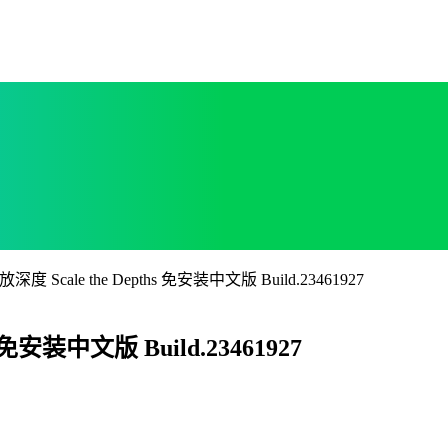
度 Scale the Depths 免安装中文版 Build.23461927
 免安装中文版 Build.23461927