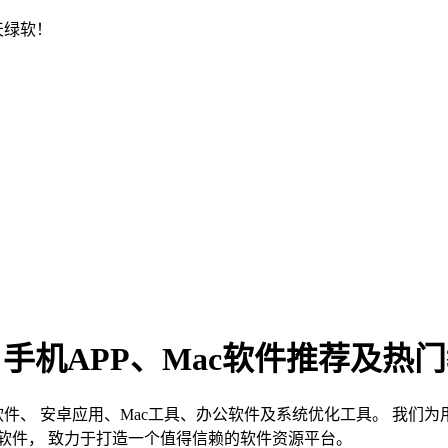
天绿软！
、手机APP、Mac软件推荐及热
s软件、 安卓应用、Mac工具、办公软件及系统优化工具。 我
软件， 致力于打造一个值得信赖的软件资源平台。