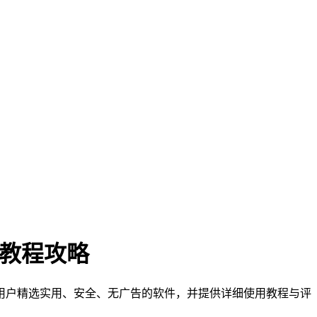
门教程攻略
们为用户精选实用、安全、无广告的软件，并提供详细使用教程与评