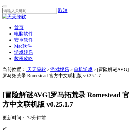
取消
首页
电脑软件
安卓软件
Mac软件
游戏娱乐
教程攻略
当前位置：
天天绿软
游戏娱乐
单机游戏
[冒险解谜AVG]
>
>
>
罗马拓荒录 Romestead 官方中文联机版 v0.25.1.7
[冒险解谜AVG]罗马拓荒录 Romestead 官
方中文联机版 v0.25.1.7
更新时间：
32分钟前
✔