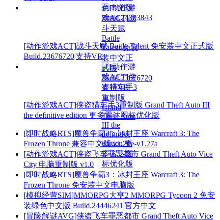
[动作游戏ACT]战斗天赋 Battle Talent 免安装中文正式版
Build.23676720|支持VR
[动作游戏ACT]侠盗猎车手3重制版 Grand Theft Auto III
the definitive edition 更多雷达图标优化版
[即时战略RTS]魔兽争霸3：冰封王座 Warcraft 3: The
Frozen Throne 兼容中文版 v1.20e-v1.27a
[动作游戏ACT]侠盗飞车罪恶都市 Grand Theft Auto Vice
City 电脑重制版 v1.0
[即时战略RTS]魔兽争霸3：冰封王座 Warcraft 3: The
Frozen Throne 免安装中文电脑版
[模拟经营SIM]MMORPG大亨2 MMORPG Tycoon 2 免安
装绿色中文版 Build.24446241|官方中文
[冒险解谜AVG]侠盗飞车罪恶都市 Grand Theft Auto Vice